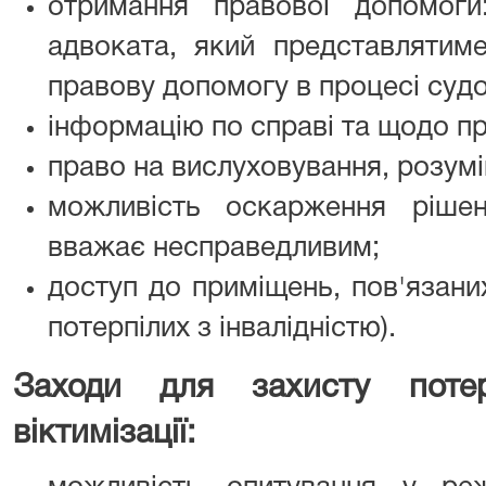
отримання правової допомоги
адвоката, який представлятиме
правову допомогу в процесі судо
інформацію по справі та щодо пр
право на вислуховування, розумі
можливість оскарження рішен
вважає несправедливим;
доступ до приміщень, пов'язани
потерпілих з інвалідністю).
Заходи для захисту потер
віктимізації: