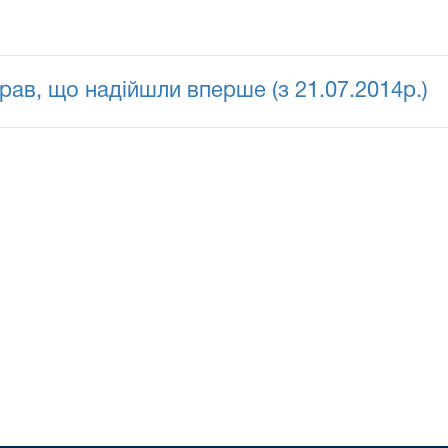
ав, що надійшли вперше (з 21.07.2014р.)