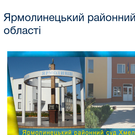
Ярмолинецький районний
області