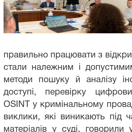
правильно працювати з відкр
стали належним і допустими
методи пошуку й аналізу ін
доступі, перевірку цифров
OSINT у кримінальному прова
виклики, які виникають під 
матеріалів у суді, говорили